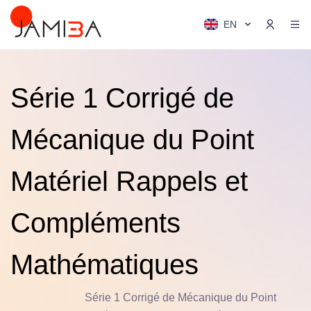
EN
Série 1 Corrigé de
Mécanique du Point
Matériel Rappels et
Compléments
Mathématiques
Série 1 Corrigé de Mécanique du Point