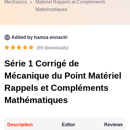
Mechanics
Matériel Rappels et Compléments
Mathématiques
Added by
hamza ennaciri
(
69
downloads
)
Série 1 Corrigé de
Mécanique du Point Matériel
Rappels et Compléments
Mathématiques
Description
Editor
Reviews