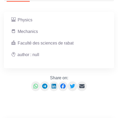
Physics
Mechanics
Faculté des sciences de rabat
author : null
Share on: