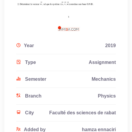
Year
2019
Type
Assignment
Semester
Mechanics
Branch
Physics
City
Faculté des sciences de rabat
Added by
hamza ennaciri